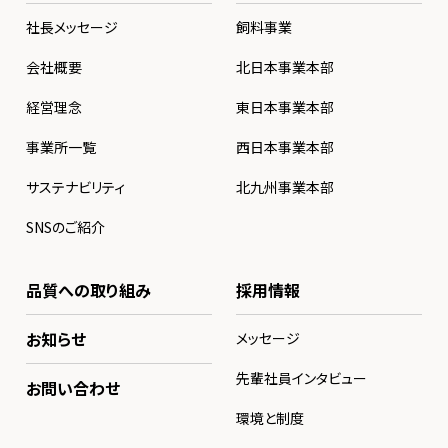
社長メッセージ
飼料事業
会社概要
北日本事業本部
経営理念
東日本事業本部
事業所一覧
西日本事業本部
サステナビリティ
北九州事業本部
SNSのご紹介
品質への取り組み
採用情報
お知らせ
メッセージ
先輩社員インタビュー
お問い合わせ
環境と制度