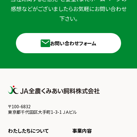
感想などが
ございましたらお気軽にお問い合わせ
下さい。
お問い合わせフォーム
〒100-6832
東京都千代田区大手町1-3-1 ＪＡビル
わたしたちについて
事業内容