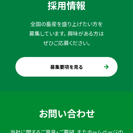
採用情報
全国の畜産を盛り上げたい方を
募集しています。
興味がある方は
ぜひご応募ください。
募集要項を見る
お問い合わせ
当社に関するご意見・ご要望、またホームページの