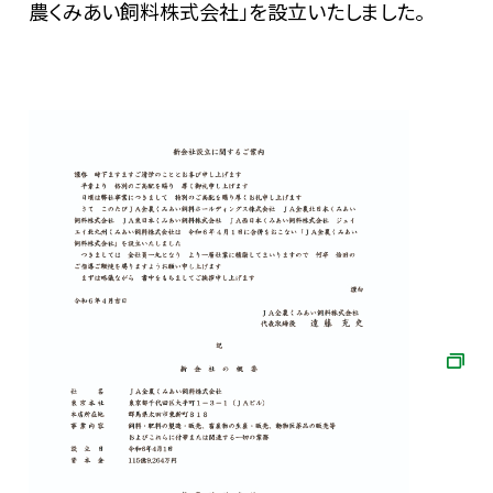
農くみあい飼料株式会社」を設立いたしました。
お問い合わせ