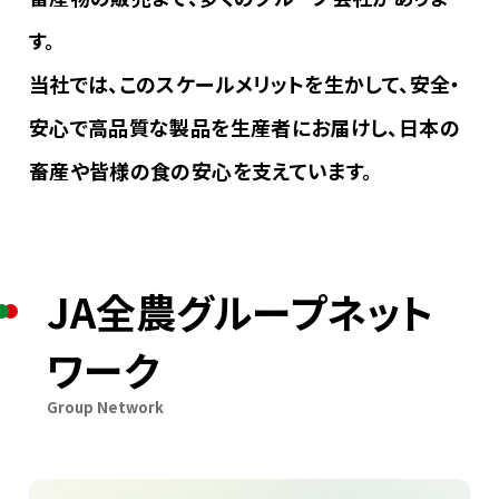
す。
お問い合わせ
当社では、このスケールメリットを生かして、安全・
安心で高品質な製品を生産者にお届けし、日本の
畜産や皆様の食の安心を支えています。
JA全農グループネット
ワーク
Group Network