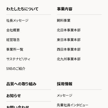
わたしたちについて
事業内容
社長メッセージ
飼料事業
会社概要
北日本事業本部
経営理念
東日本事業本部
事業所一覧
西日本事業本部
サステナビリティ
北九州事業本部
SNSのご紹介
品質への取り組み
採用情報
お知らせ
メッセージ
先輩社員インタビュー
お問い合わせ