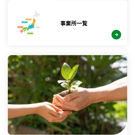
事業所一覧