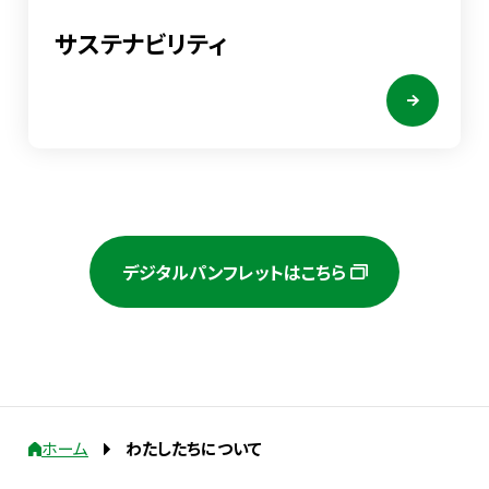
サステナビリティ
デジタルパンフレットはこちら
ホーム
わたしたちについて