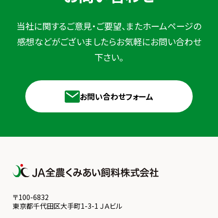
当社に関するご意見・ご要望、またホームページの
感想などが
ございましたらお気軽にお問い合わせ
下さい。
お問い合わせフォーム
〒100-6832
東京都千代田区大手町1-3-1 ＪＡビル