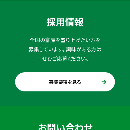
採用情報
全国の畜産を盛り上げたい方を
募集しています。
興味がある方は
ぜひご応募ください。
募集要項を見る
お問い合わせ